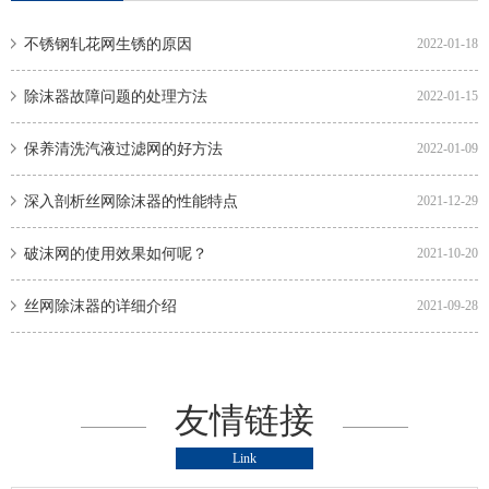
不锈钢轧花网生锈的原因
2022-01-18
除沫器故障问题的处理方法
2022-01-15
保养清洗汽液过滤网的好方法
2022-01-09
深入剖析丝网除沫器的性能特点
2021-12-29
破沫网的使用效果如何呢？
2021-10-20
丝网除沫器的详细介绍
2021-09-28
友情链接
Link