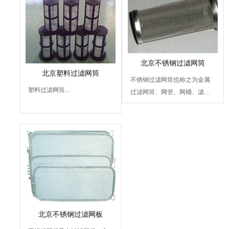
北京不锈钢过滤网筒
北京塑料过滤网筒
不锈钢过滤网筒也称之为金属
塑料过滤网筒...
过滤网筒、网管、网桶、滤
管，由不锈钢网、铁网、不...
北京不锈钢过滤网板