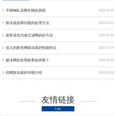
不锈钢轧花网生锈的原因
2022-01-18
除沫器故障问题的处理方法
2022-01-15
保养清洗汽液过滤网的好方法
2022-01-09
深入剖析丝网除沫器的性能特点
2021-12-29
破沫网的使用效果如何呢？
2021-10-20
丝网除沫器的详细介绍
2021-09-28
友情链接
Link