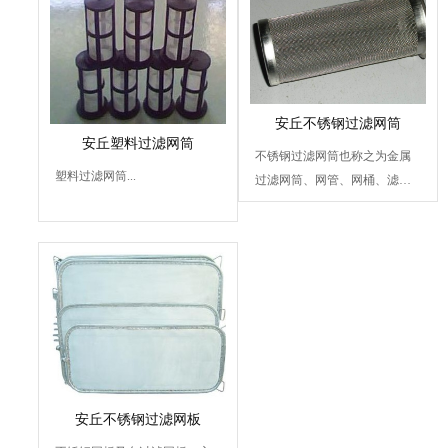
安丘不锈钢过滤网筒
安丘塑料过滤网筒
不锈钢过滤网筒也称之为金属
塑料过滤网筒...
过滤网筒、网管、网桶、滤
管，由不锈钢网、铁网、不...
安丘不锈钢过滤网板