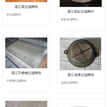
湛江茶过滤网布
湛江鱼缸过滤网片
茶过滤网布...
鱼缸过滤网片...
湛江不锈钢过滤网布
湛江油漆过滤网布
不锈钢过滤网布...
油漆过滤网布...