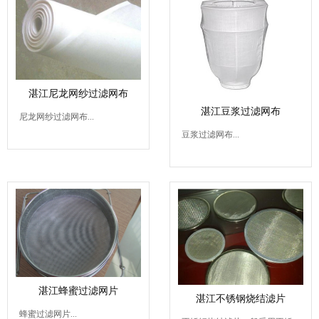
湛江尼龙网纱过滤网布
湛江豆浆过滤网布
尼龙网纱过滤网布...
豆浆过滤网布...
湛江蜂蜜过滤网片
湛江不锈钢烧结滤片
蜂蜜过滤网片...