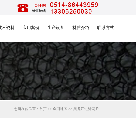
技术资料
应用案例
生产设备
材质介绍
联系方式
您所在的位置：
首页
>>
全国地区
>>
黑龙江
过滤网片