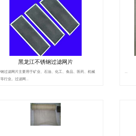
黑龙江不锈钢过滤网片
锈钢过滤网片主要用于矿业、石油、化工、食品、医药、机械
...
等行业。过滤网...