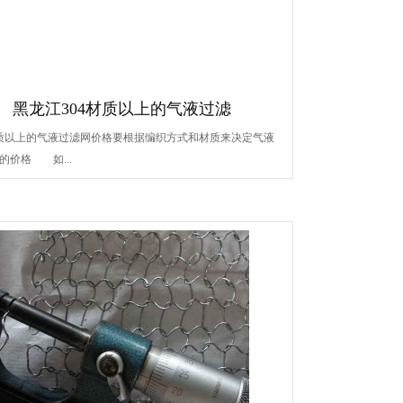
黑龙江304材质以上的气液过滤
材质以上的气液过滤网价格要根据编织方式和材质来决定气液
的价格 如...