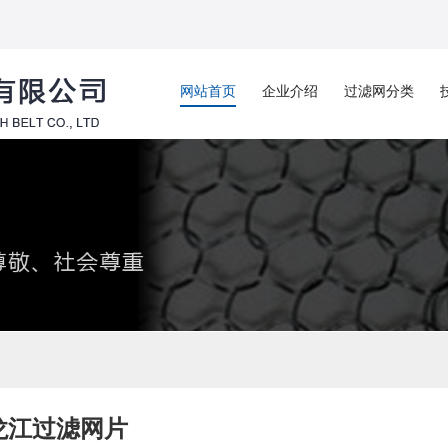
网站首页
企业介绍
过滤网分类
龙江过滤网片